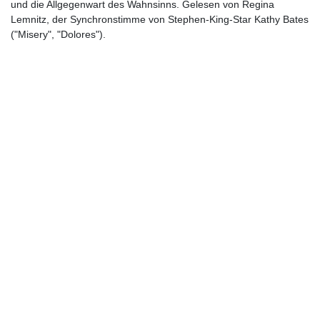
und die Allgegenwart des Wahnsinns. Gelesen von Regina
Lemnitz, der Synchronstimme von Stephen-King-Star Kathy Bates
("Misery", "Dolores").