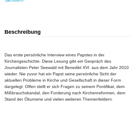
Sachbuch
Beschreibung
Das erste persönliche Interview eines Papstes in der
Kirchengeschichte: Diese Lesung gibt ein Gespräch des
Journalisten Peter Seewald mit Benedikt XVI. aus dem Jahr 2010
wieder. Nie zuvor hat ein Papst seine persönliche Sicht der
aktuellen Probleme in Kirche und Gesellschaft in dieser Form
dargelegt. Offen stellt er sich Fragen zu seinem Pontifikat, dem
Mißbrauchskandal, den Forderung nach Kirchenreformen, dem
Stand der Ökumene und vielen weiteren Themenfeldern.