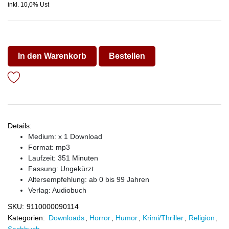
inkl. 10,0% Ust
In den Warenkorb
Bestellen
Details:
Medium: x 1 Download
Format: mp3
Laufzeit: 351 Minuten
Fassung: Ungekürzt
Altersempfehlung: ab 0 bis 99 Jahren
Verlag:
Audiobuch
SKU:
9110000090114
Kategorien:
Downloads
,
Horror
,
Humor
,
Krimi/Thriller
,
Religion
,