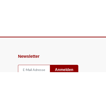
Newsletter
Anmelden
Widerruf
Vertrag widerrufen