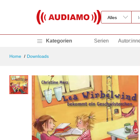
Kategorien
Serien
Autor:inn
Home
Downloads