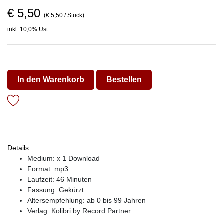
€ 5,50
(€ 5,50 / Stück)
inkl. 10,0% Ust
In den Warenkorb
Bestellen
Details:
Medium: x 1 Download
Format: mp3
Laufzeit: 46 Minuten
Fassung: Gekürzt
Altersempfehlung: ab 0 bis 99 Jahren
Verlag:
Kolibri by Record Partner