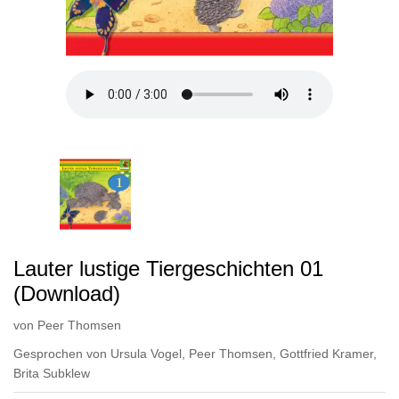
Lauter lustige Tiergeschichten 01
(Download)
von
Peer Thomsen
Gesprochen von
Ursula Vogel
,
Peer Thomsen
,
Gottfried Kramer
,
Brita Subklew