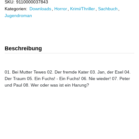
SKU:
9110000037843
Kategorien:
Downloads
,
Horror
,
Krimi/Thriller
,
Sachbuch
,
Jugendroman
Beschreibung
01. Bei Mutter Tewes 02. Der fremde Kater 03. Jan, der Esel 04.
Der Traum 05. Ein Fuchs! - Ein Fuchs! 06. Nie wieder! 07. Peter
und Paul 08. Wer oder was ist ein Harung?