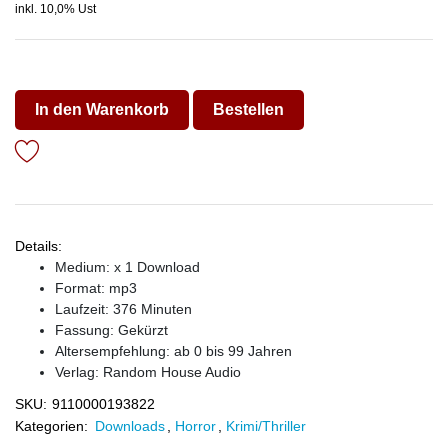
inkl. 10,0% Ust
In den Warenkorb
Bestellen
Details:
Medium: x 1 Download
Format: mp3
Laufzeit: 376 Minuten
Fassung: Gekürzt
Altersempfehlung: ab 0 bis 99 Jahren
Verlag:
Random House Audio
SKU:
9110000193822
Kategorien:
Downloads
,
Horror
,
Krimi/Thriller