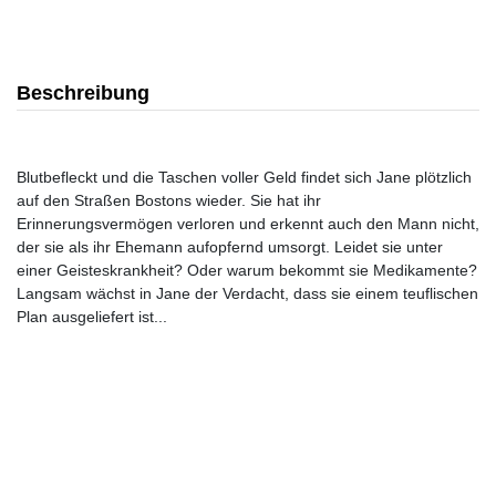
Beschreibung
Blutbefleckt und die Taschen voller Geld findet sich Jane plötzlich
auf den Straßen Bostons wieder. Sie hat ihr
Erinnerungsvermögen verloren und erkennt auch den Mann nicht,
der sie als ihr Ehemann aufopfernd umsorgt. Leidet sie unter
einer Geisteskrankheit? Oder warum bekommt sie Medikamente?
Langsam wächst in Jane der Verdacht, dass sie einem teuflischen
Plan ausgeliefert ist...