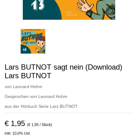
Lars BUTNOT sagt nein (Download)
Lars BUTNOT
von
Leonard Hohm
Gesprochen von
Leonard Hohm
aus der Hörbuch Serie
Lars BUTNOT
€ 1,95
(€ 1,95 / Stück)
inkl. 10,0% Ust