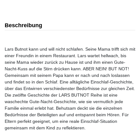
Beschreibung
Lars Butnot kann und will nicht schlafen. Seine Mama trifft sich mit
einer Freundin in einem Restaurant. Lars wartet hellwach, bis
seine Mama wieder zurück zu Hause ist und ihm einen Gute-
Nacht-Kuss auf die Stirn drücken kann. ABER NEIN! BUT NOT!
Gemeinsam mit seinem Papa kann er nach und nach loslassen
und findet so in den Schlaf. Eine alltägliche Einschlaf-Geschichte,
über das Entwirren verschiedenster Bedürfnisse zur gleichen Zeit.
Die zwölfte Geschichte der LARS BUTNOT Reihe ist eine
waschechte Gute-Nacht-Geschichte, wie sie vermutlich jede
Familie einmal erlebt hat. Behutsam deckt sie die einzelnen
Bedürfnisse der Beteiligten auf und entspannt beim Hören. Für
Eltern perfekt geeignet, um eine reale Einschlaf-Situation
gemeinsam mit dem Kind zu reflektieren.