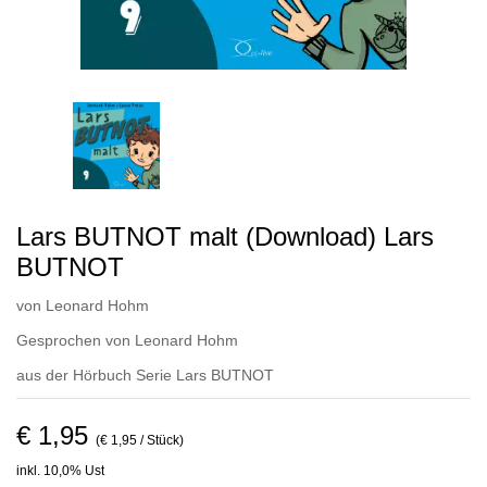
Lars BUTNOT malt (Download) Lars
BUTNOT
von
Leonard Hohm
Gesprochen von
Leonard Hohm
aus der Hörbuch Serie
Lars BUTNOT
€ 1,95
(€ 1,95 / Stück)
inkl. 10,0% Ust