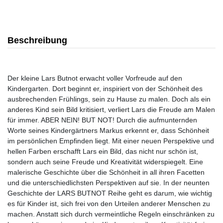
Beschreibung
Der kleine Lars Butnot erwacht voller Vorfreude auf den
Kindergarten. Dort beginnt er, inspiriert von der Schönheit des
ausbrechenden Frühlings, sein zu Hause zu malen. Doch als ein
anderes Kind sein Bild kritisiert, verliert Lars die Freude am Malen
für immer. ABER NEIN! BUT NOT! Durch die aufmunternden
Worte seines Kindergärtners Markus erkennt er, dass Schönheit
im persönlichen Empfinden liegt. Mit einer neuen Perspektive und
hellen Farben erschafft Lars ein Bild, das nicht nur schön ist,
sondern auch seine Freude und Kreativität widerspiegelt. Eine
malerische Geschichte über die Schönheit in all ihren Facetten
und die unterschiedlichsten Perspektiven auf sie. In der neunten
Geschichte der LARS BUTNOT Reihe geht es darum, wie wichtig
es für Kinder ist, sich frei von den Urteilen anderer Menschen zu
machen. Anstatt sich durch vermeintliche Regeln einschränken zu