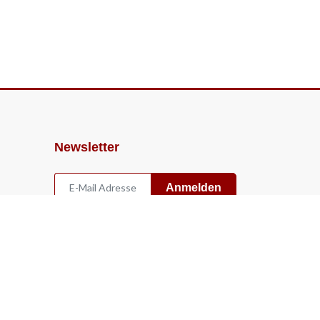
Newsletter
Anmelden
Widerruf
Vertrag widerrufen