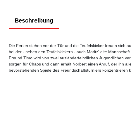
Beschreibung
Die Ferien stehen vor der Tür und die Teufelskicker freuen sich 
bei der - neben den Teufelskickern - auch Moritz' alte Mannschaf
Freund Timo wird von zwei ausländerfeindlichen Jugendlichen ver
sorgen für Chaos und dann erhält Norbert einen Anruf, der ihn alle
bevorstehenden Spiele des Freundschaftsturniers konzentrieren 