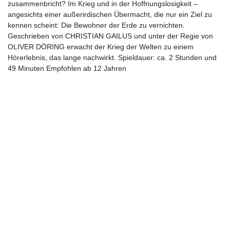
zusammenbricht? Im Krieg und in der Hoffnungslosigkeit –
angesichts einer außerirdischen Übermacht, die nur ein Ziel zu
kennen scheint: Die Bewohner der Erde zu vernichten.
Geschrieben von CHRISTIAN GAILUS und unter der Regie von
OLIVER DÖRING erwacht der Krieg der Welten zu einem
Hörerlebnis, das lange nachwirkt. Spieldauer: ca. 2 Stunden und
49 Minuten Empfohlen ab 12 Jahren