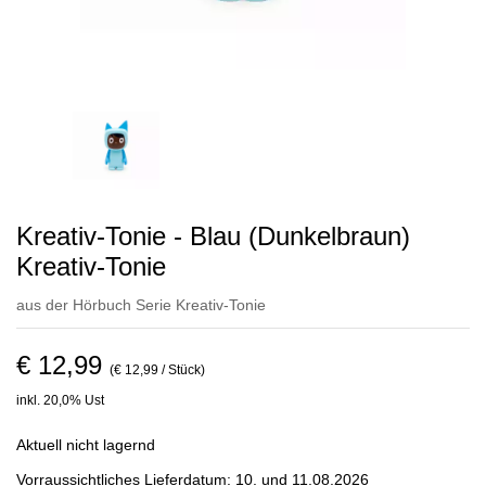
Kreativ-Tonie - Blau (Dunkelbraun)
Kreativ-Tonie
aus der Hörbuch Serie
Kreativ-Tonie
€ 12,99
(€ 12,99 / Stück)
inkl. 20,0% Ust
Aktuell nicht lagernd
Vorraussichtliches Lieferdatum: 10. und 11.08.2026