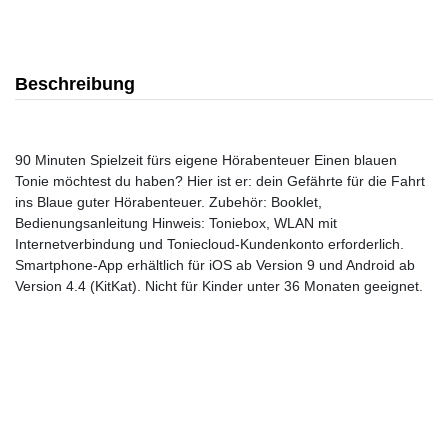
Beschreibung
90 Minuten Spielzeit fürs eigene Hörabenteuer Einen blauen
Tonie möchtest du haben? Hier ist er: dein Gefährte für die Fahrt
ins Blaue guter Hörabenteuer. Zubehör: Booklet,
Bedienungsanleitung Hinweis: Toniebox, WLAN mit
Internetverbindung und Toniecloud-Kundenkonto erforderlich.
Smartphone-App erhältlich für iOS ab Version 9 und Android ab
Version 4.4 (KitKat). Nicht für Kinder unter 36 Monaten geeignet.