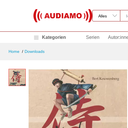
Kategorien
Serien
Autor:inn
Home
Downloads