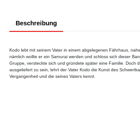
Beschreibung
Kodo lebt mit seinem Vater in einem abgelegenen Fährhaus, nahe
nämlich wollte er ein Samurai werden und schloss sich dieser Ban
Gruppe, versteckte sich und gründete später eine Familie. Doch d
ausgeliefert zu sein, lehrt der Vater Kodo die Kunst des Schwertk
Vergangenheit und die seines Vaters kennt.