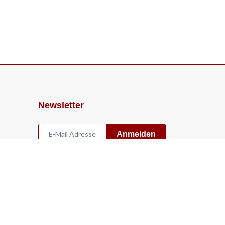
Newsletter
Anmelden
Widerruf
Vertrag widerrufen