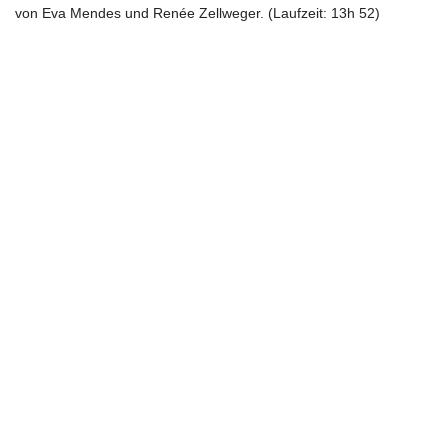
von Eva Mendes und Renée Zellweger. (Laufzeit: 13h 52)