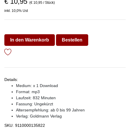
€ 10,95
(€ 10,95 / Stück)
inkl. 10,0% Ust
In den Warenkorb
Bestellen
Details:
Medium: x 1 Download
Format: mp3
Laufzeit: 832 Minuten
Fassung: Ungekürzt
Altersempfehlung: ab 0 bis 99 Jahren
Verlag:
Goldmann Verlag
SKU:
9110000135822