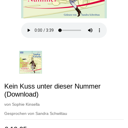
Kein Kuss unter dieser Nummer
(Download)
von
Sophie Kinsella
Gesprochen von
Sandra Schwittau