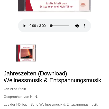
Jahreszeiten (Download)
Wellnessmusik & Entspannungsmusik
von
Arnd Stein
Gesprochen von
N. N.
aus der Hörbuch Serie
Wellnessmusik & Entspannungsmusik