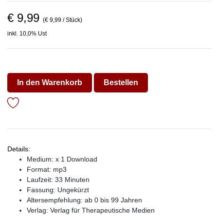
€ 9,99
(€ 9,99 / Stück)
inkl. 10,0% Ust
In den Warenkorb
Bestellen
Details:
Medium: x 1 Download
Format: mp3
Laufzeit: 33 Minuten
Fassung: Ungekürzt
Altersempfehlung: ab 0 bis 99 Jahren
Verlag:
Verlag für Therapeutische Medien