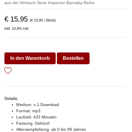
aus der Hörbuch Serie
Inspector-Barnaby-Reihe
€ 15,95
(€ 15,95 / Stück)
inkl. 10,0% Ust
In den Warenkorb
Bestellen
Details:
Medium: x 1 Download
Format: mp3
Laufzeit: 433 Minuten
Fassung: Gekürzt
Altersempfehlung: ab 0 bis 99 Jahren