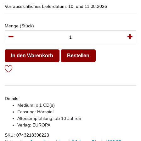
Vorraussichtliches Lieferdatum: 10. und 11.08.2026
Menge (Stück)
In den Warenkorb
Bestellen
Details:
Medium: x 1 CD(s)
Fassung: Hörspiel
Altersempfehlung: ab 10 Jahren
Verlag:
EUROPA
SKU:
0743218398223