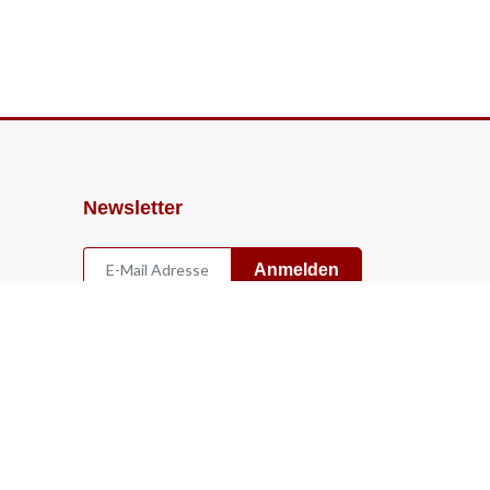
Newsletter
Anmelden
Widerruf
Vertrag widerrufen