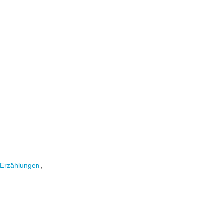
Erzählungen
,