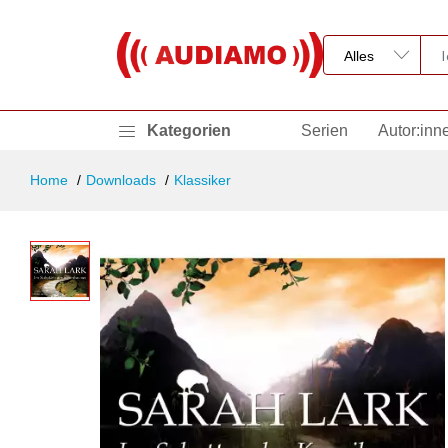
Kategorien
Serien
Autor:inn
Home
Downloads
Klassiker