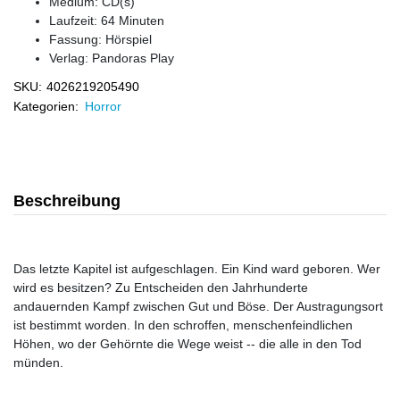
Medium: CD(s)
Laufzeit: 64 Minuten
Fassung: Hörspiel
Verlag:
Pandoras Play
SKU:
4026219205490
Kategorien:
Horror
Beschreibung
Das letzte Kapitel ist aufgeschlagen. Ein Kind ward geboren. Wer
wird es besitzen? Zu Entscheiden den Jahrhunderte
andauernden Kampf zwischen Gut und Böse. Der Austragungsort
ist bestimmt worden. In den schroffen, menschenfeindlichen
Höhen, wo der Gehörnte die Wege weist -- die alle in den Tod
münden.