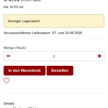
(€ 8,95 / Stück)
inkl. 20,0% Ust
Geringer Lagerstand
Vorraussichtliches Lieferdatum: 07. und 10.08.2026
Menge (Stück)
In den Warenkorb
Bestellen
Details: