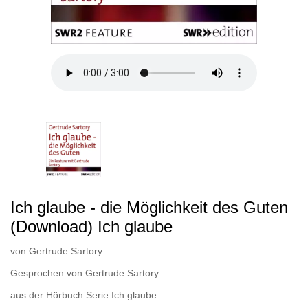
Ich glaube - die Möglichkeit des Guten
(Download) Ich glaube
von
Gertrude Sartory
Gesprochen von
Gertrude Sartory
aus der Hörbuch Serie
Ich glaube