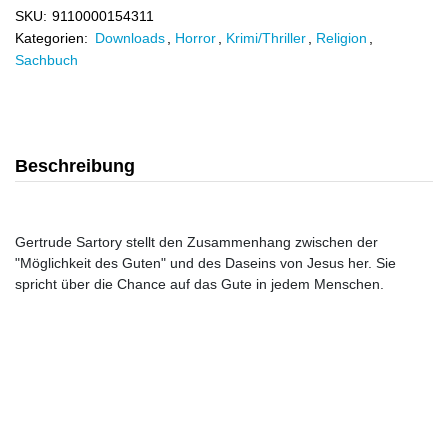
SKU:
9110000154311
Kategorien:
Downloads
,
Horror
,
Krimi/Thriller
,
Religion
,
Sachbuch
Beschreibung
Gertrude Sartory stellt den Zusammenhang zwischen der
"Möglichkeit des Guten" und des Daseins von Jesus her. Sie
spricht über die Chance auf das Gute in jedem Menschen.