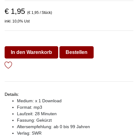
€ 1,95
(€ 1,95 / Stück)
inkl. 10,0% Ust
In den Warenkorb
Bestellen
Details:
Medium: x 1 Download
Format: mp3
Laufzeit: 28 Minuten
Fassung: Gekürzt
Altersempfehlung: ab 0 bis 99 Jahren
Verlag:
SWR