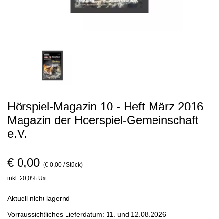
Hörspiel-Magazin 10 - Heft März 2016
Magazin der Hoerspiel-Gemeinschaft
e.V.
€ 0,00
(€ 0,00 / Stück)
inkl. 20,0% Ust
Aktuell nicht lagernd
Vorraussichtliches Lieferdatum: 11. und 12.08.2026