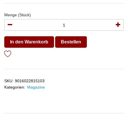
Menge (Stück)
In den Warenkorb
Bestellen
SKU:
9016022815103
Kategorien:
Magazine