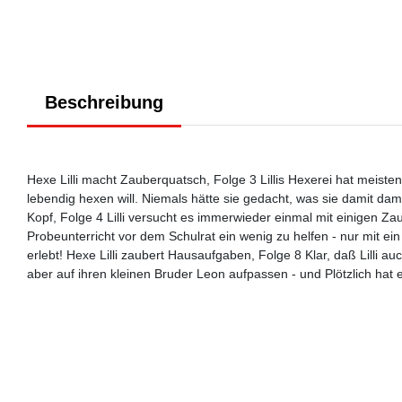
Beschreibung
Hexe Lilli macht Zauberquatsch, Folge 3 Lillis Hexerei hat meist
lebendig hexen will. Niemals hätte sie gedacht, was sie damit dam
Kopf, Folge 4 Lilli versucht es immerwieder einmal mit einigen Zau
Probeunterricht vor dem Schulrat ein wenig zu helfen - nur mit ein
erlebt! Hexe Lilli zaubert Hausaufgaben, Folge 8 Klar, daß Lilli 
aber auf ihren kleinen Bruder Leon aufpassen - und Plötzlich hat 