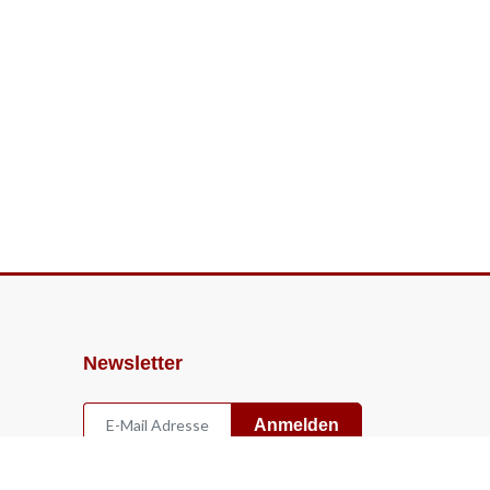
Newsletter
Anmelden