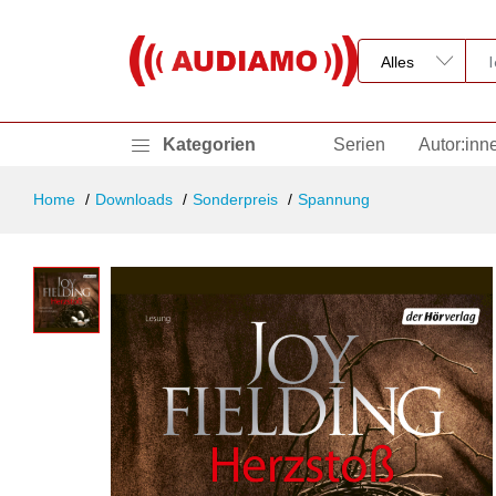
Kategorien
Serien
Autor:inn
Home
Downloads
Sonderpreis
Spannung