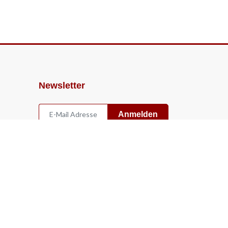
Newsletter
Anmelden
Widerruf
Vertrag widerrufen