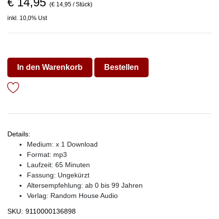
€ 14,95
(€ 14,95 / Stück)
inkl. 10,0% Ust
In den Warenkorb
Bestellen
Details:
Medium: x 1 Download
Format: mp3
Laufzeit: 65 Minuten
Fassung: Ungekürzt
Altersempfehlung: ab 0 bis 99 Jahren
Verlag:
Random House Audio
SKU:
9110000136898