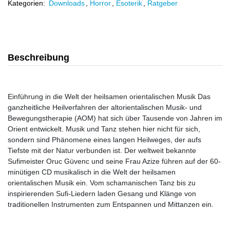
Kategorien:
Downloads
,
Horror
,
Esoterik
,
Ratgeber
Beschreibung
Einführung in die Welt der heilsamen orientalischen Musik Das
ganzheitliche Heilverfahren der altorientalischen Musik- und
Bewegungstherapie (AOM) hat sich über Tausende von Jahren im
Orient entwickelt. Musik und Tanz stehen hier nicht für sich,
sondern sind Phänomene eines langen Heilweges, der aufs
Tiefste mit der Natur verbunden ist. Der weltweit bekannte
Sufimeister Oruc Güvenc und seine Frau Azize führen auf der 60-
minütigen CD musikalisch in die Welt der heilsamen
orientalischen Musik ein. Vom schamanischen Tanz bis zu
inspirierenden Sufi-Liedern laden Gesang und Klänge von
traditionellen Instrumenten zum Entspannen und Mittanzen ein.