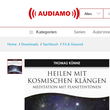
Kategorien
Serien
Autor:inn
Home
Downloads
Sachbuch
Fit & Gesund