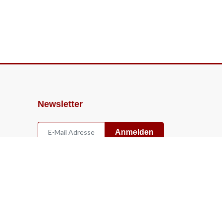
Newsletter
Anmelden
Widerruf
Vertrag widerrufen