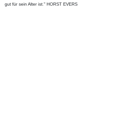
gut für sein Alter ist." HORST EVERS