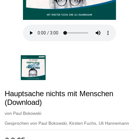
Hauptsache nichts mit Menschen
(Download)
von
Paul Bokowski
Gesprochen von
Paul Bokowski
,
Kirsten Fuchs
,
Uli Hannemann