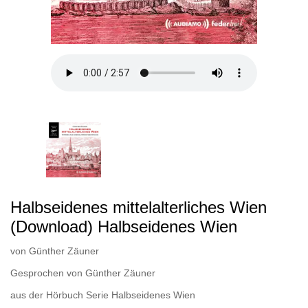
Halbseidenes mittelalterliches Wien
(Download) Halbseidenes Wien
von
Günther Zäuner
Gesprochen von
Günther Zäuner
aus der Hörbuch Serie
Halbseidenes Wien