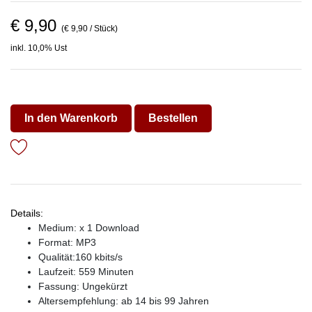
€ 9,90
(€ 9,90 / Stück)
inkl. 10,0% Ust
In den Warenkorb
Bestellen
Details:
Medium: x 1 Download
Format: MP3
Qualität:160 kbits/s
Laufzeit: 559 Minuten
Fassung: Ungekürzt
Altersempfehlung: ab 14 bis 99 Jahren