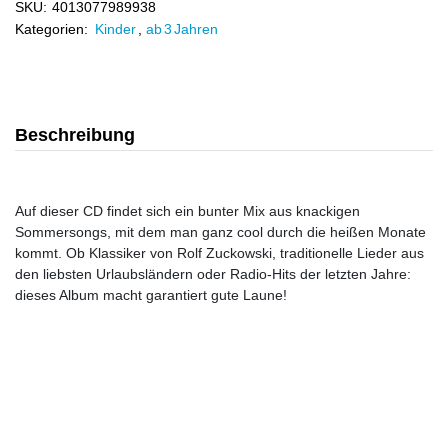
SKU:
4013077989938
Kategorien:
Kinder
,
ab 3 Jahren
Beschreibung
Auf dieser CD findet sich ein bunter Mix aus knackigen
Sommersongs, mit dem man ganz cool durch die heißen Monate
kommt. Ob Klassiker von Rolf Zuckowski, traditionelle Lieder aus
den liebsten Urlaubsländern oder Radio-Hits der letzten Jahre:
dieses Album macht garantiert gute Laune!