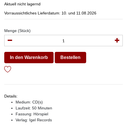
Aktuell nicht lagernd
Vorraussichtliches Lieferdatum: 10. und 11.08.2026
Menge (Stück)
In den Warenkorb
Bestellen
Details:
Medium: CD(s)
Laufzeit: 50 Minuten
Fassung: Hörspiel
Verlag:
Igel Records