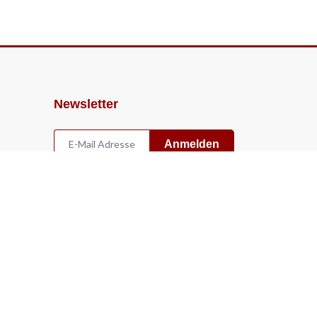
Newsletter
Anmelden
Widerruf
Vertrag widerrufen