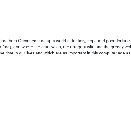
he brothers Grimm conjure up a world of fantasy, hope and good fortune
 frog), and where the cruel witch, the arrogant wife and the greedy wolf
ne time in our lives and which are as important in this computer age as