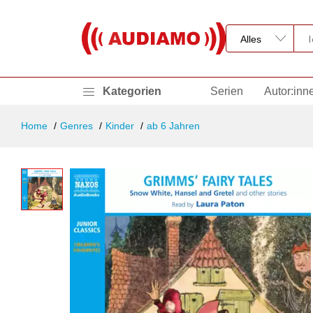
Kategorien
Serien
Autor:inn
Home
Genres
Kinder
ab 6 Jahren