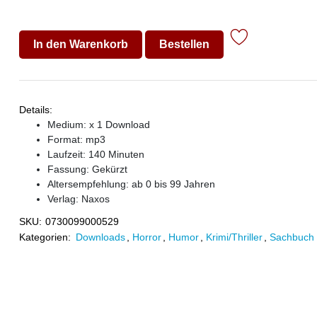
In den Warenkorb
Bestellen
Details:
Medium: x 1 Download
Format: mp3
Laufzeit: 140 Minuten
Fassung: Gekürzt
Altersempfehlung: ab 0 bis 99 Jahren
Verlag:
Naxos
SKU:
0730099000529
Kategorien:
Downloads
,
Horror
,
Humor
,
Krimi/Thriller
,
Sachbuch