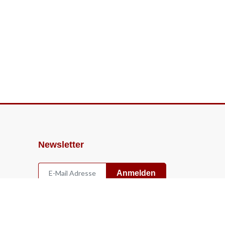
Newsletter
Anmelden
Widerruf