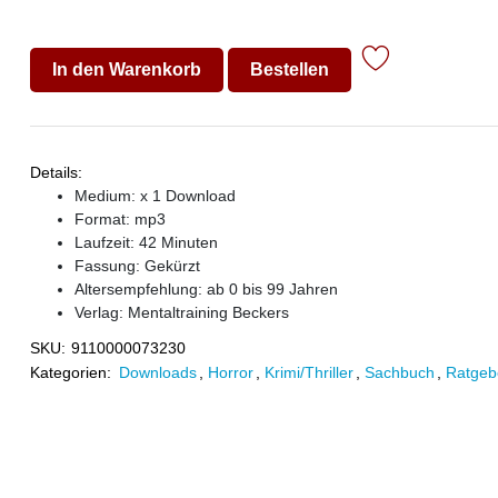
In den Warenkorb
Bestellen
Details:
Medium: x 1 Download
Format: mp3
Laufzeit: 42 Minuten
Fassung: Gekürzt
Altersempfehlung: ab 0 bis 99 Jahren
Verlag:
Mentaltraining Beckers
SKU:
9110000073230
Kategorien:
Downloads
,
Horror
,
Krimi/Thriller
,
Sachbuch
,
Ratgeb