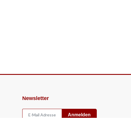
Newsletter
Anmelden