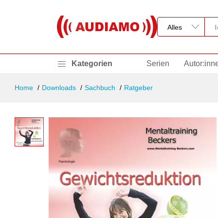
Kategorien
Serien
Autor:inn
Home
Downloads
Sachbuch
Ratgeber