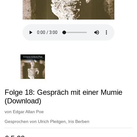
Folge 18: Gespräch mit einer Mumie
(Download)
von
Edgar Allan Poe
Gesprochen von
Ulrich Pleitgen
,
Iris Berben