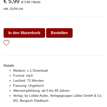
€ 5,99
(€ 5,99 / Stück)
inkl. 10,0% Ust
In den Warenkorb
Bestellen
Details:
Medium: x 1 Download
Format: mp3
Laufzeit: 72 Minuten
Fassung: Ungekürzt
Altersempfehlung: ab 0 bis 99 Jahren
Verlag:
by Lübbe Audio, Verlagsgruppe Lübbe GmbH & Co.
KG, Bergisch Gladbach