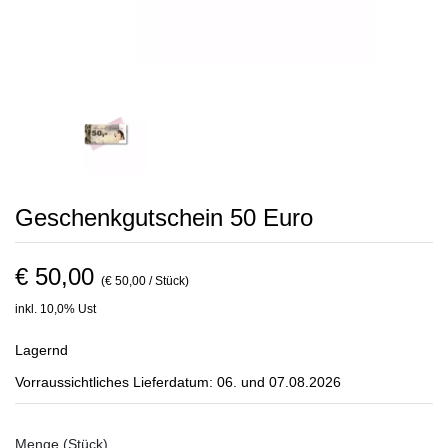
Geschenkgutschein 50 Euro
€ 50,00
(€ 50,00 / Stück)
inkl. 10,0% Ust
Lagernd
Vorraussichtliches Lieferdatum: 06. und 07.08.2026
Menge (Stück)