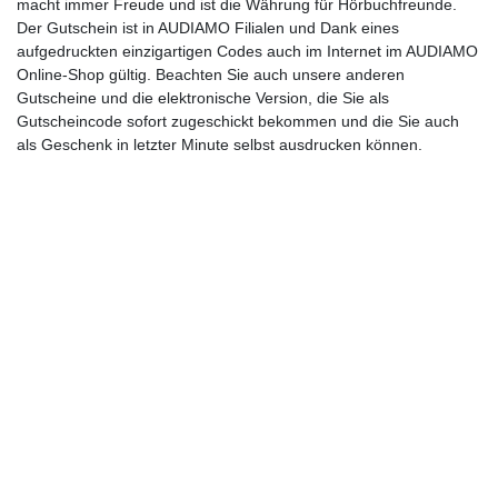
macht immer Freude und ist die Währung für Hörbuchfreunde.
Der Gutschein ist in AUDIAMO Filialen und Dank eines
aufgedruckten einzigartigen Codes auch im Internet im AUDIAMO
Online-Shop gültig. Beachten Sie auch unsere anderen
Gutscheine und die elektronische Version, die Sie als
Gutscheincode sofort zugeschickt bekommen und die Sie auch
als Geschenk in letzter Minute selbst ausdrucken können.