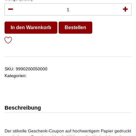
In den Warenkorb
Bestellen
SKU:
9990200050000
Kategorien:
Beschreibung
Der stilvolle Geschenk-Coupon auf hochwertigem Papier gedruckt