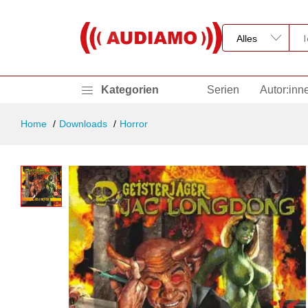
Kategorien
Serien
Autor:inn
Home
Downloads
Horror