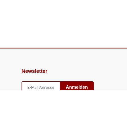
Newsletter
Anmelden
Widerruf
Vertrag widerrufen