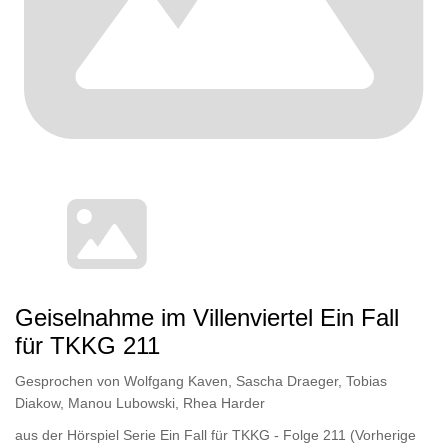
Geiselnahme im Villenviertel Ein Fall
für TKKG 211
Gesprochen von
Wolfgang Kaven
,
Sascha Draeger
,
Tobias
Diakow
,
Manou Lubowski
,
Rhea Harder
aus der Hörspiel Serie Ein Fall für TKKG - Folge 211
(Vorherige