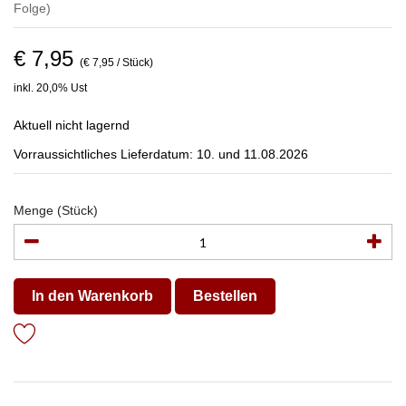
Folge)
€ 7,95
(€ 7,95 / Stück)
inkl. 20,0% Ust
Aktuell nicht lagernd
Vorraussichtliches Lieferdatum: 10. und 11.08.2026
Menge (Stück)
In den Warenkorb
Bestellen