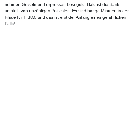
nehmen Geiseln und erpressen Lösegeld. Bald ist die Bank
umstellt von unzähligen Polizisten. Es sind bange Minuten in der
Filiale für TKKG, und das ist erst der Anfang eines gefährlichen
Falls!