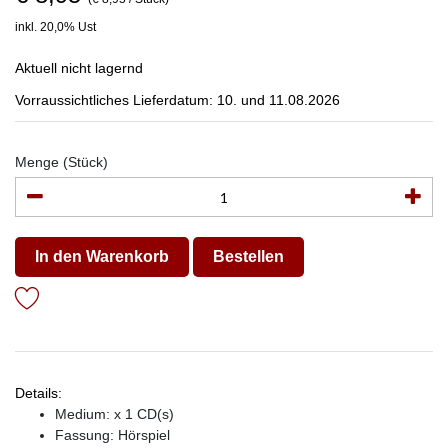
inkl. 20,0% Ust
Aktuell nicht lagernd
Vorraussichtliches Lieferdatum: 10. und 11.08.2026
Menge (Stück)
In den Warenkorb
Bestellen
Details:
Medium: x 1 CD(s)
Fassung: Hörspiel