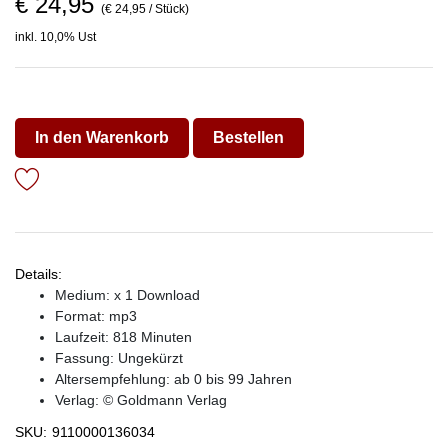
€ 24,95
(€ 24,95 / Stück)
inkl. 10,0% Ust
In den Warenkorb
Bestellen
Details:
Medium: x 1 Download
Format: mp3
Laufzeit: 818 Minuten
Fassung: Ungekürzt
Altersempfehlung: ab 0 bis 99 Jahren
Verlag:
© Goldmann Verlag
SKU:
9110000136034