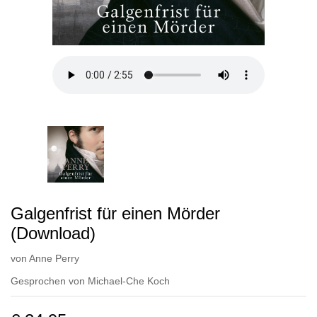
Galgenfrist für einen Mörder
(Download)
von
Anne Perry
Gesprochen von
Michael-Che Koch