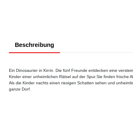
Beschreibung
Ein Dinosaurier in Kirrin. Die fünf Freunde entdecken eine verstein
Kinder einer unheimlichen Rätsel auf der Spur.Sie finden frische 
Als die Kinder nachts einen riesigen Schatten sehen und unheimli
ganze Dorf.