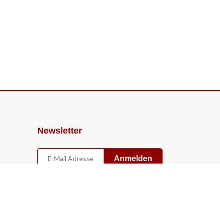
Newsletter
Anmelden
Widerruf
Vertrag widerrufen