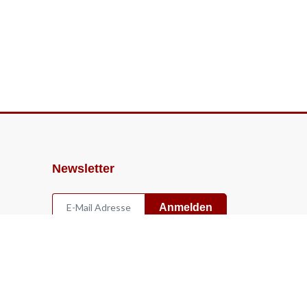
Newsletter
Anmelden
Widerruf
Vertrag widerrufen