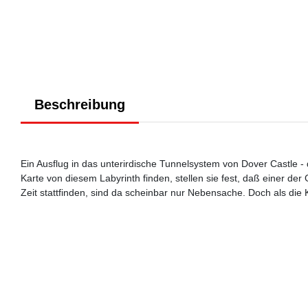
Beschreibung
Ein Ausflug in das unterirdische Tunnelsystem von Dover Castle 
Karte von diesem Labyrinth finden, stellen sie fest, daß einer de
Zeit stattfinden, sind da scheinbar nur Nebensache. Doch als die K