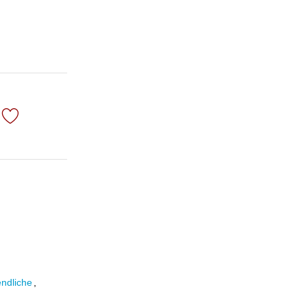
ndliche
,