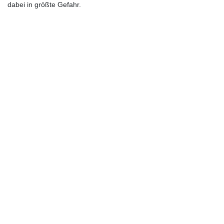
dabei in größte Gefahr.