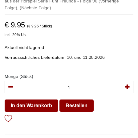
aus der Hörspiel Serie Fünf Freunde - Folge 96
(Vorherige
Folge)
,
(Nächste Folge)
€ 9,95
(€ 9,95 / Stück)
inkl. 20% Ust
Aktuell nicht lagernd
Vorraussichtliches Lieferdatum: 10. und 11.08.2026
Menge (Stück)
In den Warenkorb
Bestellen