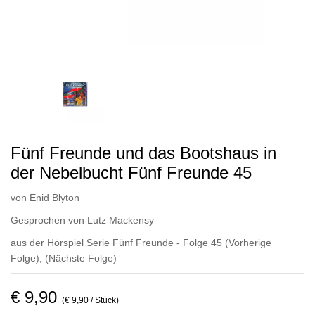
Fünf Freunde und das Bootshaus in
der Nebelbucht Fünf Freunde 45
von
Enid Blyton
Gesprochen von
Lutz Mackensy
aus der Hörspiel Serie Fünf Freunde - Folge 45
(Vorherige
Folge)
,
(Nächste Folge)
€ 9,90
(€ 9,90 / Stück)