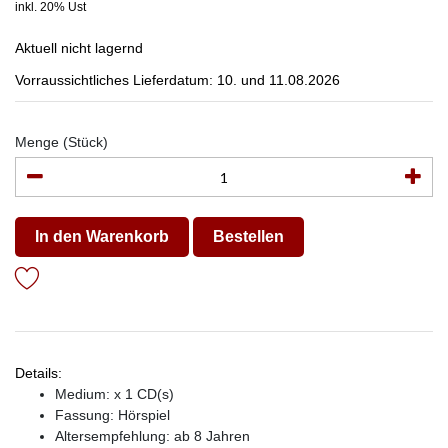
inkl. 20% Ust
Aktuell nicht lagernd
Vorraussichtliches Lieferdatum: 10. und 11.08.2026
Menge (Stück)
In den Warenkorb
Bestellen
Details:
Medium: x 1 CD(s)
Fassung: Hörspiel
Altersempfehlung: ab 8 Jahren