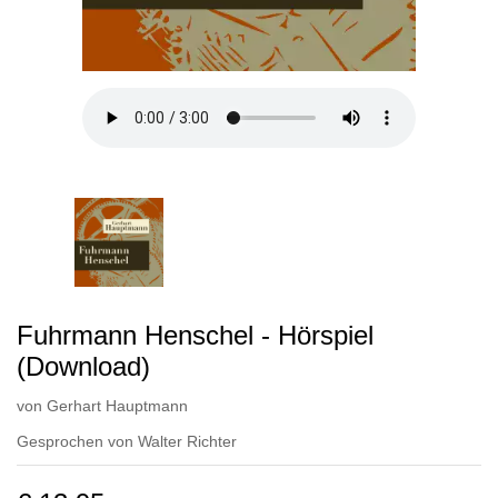
Fuhrmann Henschel - Hörspiel
(Download)
von
Gerhart Hauptmann
Gesprochen von
Walter Richter