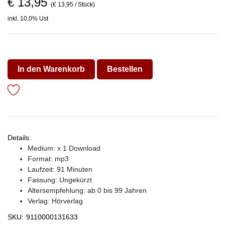
€ 13,95
(€ 13,95 / Stück)
inkl. 10,0% Ust
In den Warenkorb
Bestellen
Details:
Medium: x 1 Download
Format: mp3
Laufzeit: 91 Minuten
Fassung: Ungekürzt
Altersempfehlung: ab 0 bis 99 Jahren
Verlag:
Hörverlag
SKU:
9110000131633