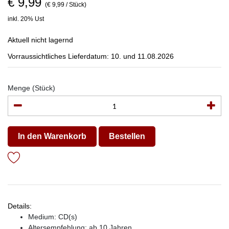
€ 9,99
(€ 9,99 / Stück)
inkl. 20% Ust
Aktuell nicht lagernd
Vorraussichtliches Lieferdatum: 10. und 11.08.2026
Menge (Stück)
In den Warenkorb
Bestellen
Details:
Medium: CD(s)
Altersempfehlung: ab 10 Jahren