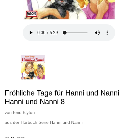
Fröhliche Tage für Hanni und Nanni
Hanni und Nanni 8
von
Enid Blyton
aus der Hörbuch Serie
Hanni und Nanni