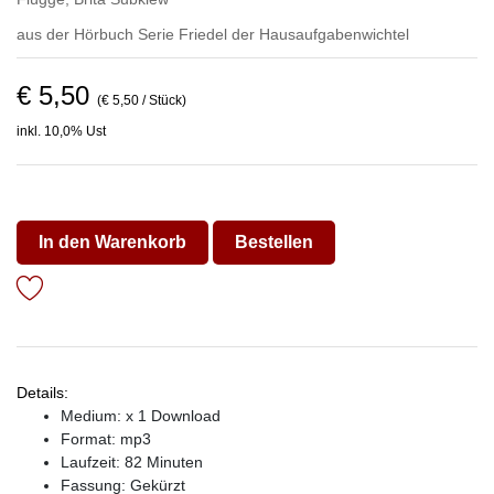
aus der Hörbuch Serie
Friedel der Hausaufgabenwichtel
€ 5,50
(€ 5,50 / Stück)
inkl. 10,0% Ust
In den Warenkorb
Bestellen
Details:
Medium: x 1 Download
Format: mp3
Laufzeit: 82 Minuten
Fassung: Gekürzt