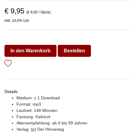
€ 9,95
(€ 9,95 / Stück)
inkl. 10,0% Ust
In den Warenkorb
Bestellen
Details:
Medium: x 1 Download
Format: mp3
Laufzeit: 148 Minuten
Fassung: Gekürzt
Altersempfehlung: ab 0 bis 99 Jahren
Verlag:
(p) Der Hörverlag