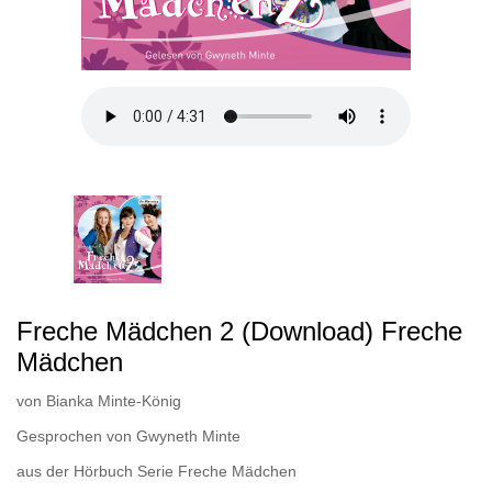
Freche Mädchen 2 (Download) Freche
Mädchen
von
Bianka Minte-König
Gesprochen von
Gwyneth Minte
aus der Hörbuch Serie
Freche Mädchen