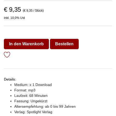
€ 9,35
(€ 9,35 / Stück)
inkl. 10,0% Ust
In den Warenkorb
Bestellen
Details:
Medium: x 1 Download
Format: mp3
Laufzeit: 68 Minuten
Fassung: Ungekürzt
Altersempfehlung: ab 0 bis 99 Jahren
Verlag:
Spotlight Verlag