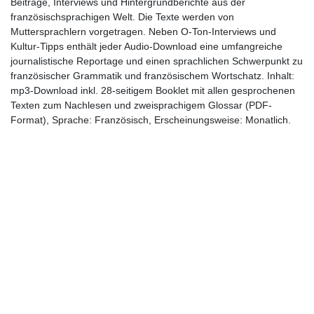
Beiträge, Interviews und Hintergrundberichte aus der
französischsprachigen Welt. Die Texte werden von
Muttersprachlern vorgetragen. Neben O-Ton-Interviews und
Kultur-Tipps enthält jeder Audio-Download eine umfangreiche
journalistische Reportage und einen sprachlichen Schwerpunkt zu
französischer Grammatik und französischem Wortschatz. Inhalt:
mp3-Download inkl. 28-seitigem Booklet mit allen gesprochenen
Texten zum Nachlesen und zweisprachigem Glossar (PDF-
Format), Sprache: Französisch, Erscheinungsweise: Monatlich.