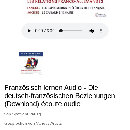
Französisch lernen Audio - Die
deutsch-französischen Beziehungen
(Download) écoute audio
von
Spotlight Verlag
Gesprochen von
Various Artists