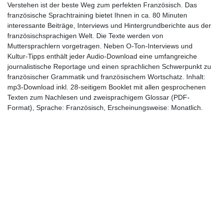
Verstehen ist der beste Weg zum perfekten Französisch. Das
französische Sprachtraining bietet Ihnen in ca. 80 Minuten
interessante Beiträge, Interviews und Hintergrundberichte aus der
französischsprachigen Welt. Die Texte werden von
Muttersprachlern vorgetragen. Neben O-Ton-Interviews und
Kultur-Tipps enthält jeder Audio-Download eine umfangreiche
journalistische Reportage und einen sprachlichen Schwerpunkt zu
französischer Grammatik und französischem Wortschatz. Inhalt:
mp3-Download inkl. 28-seitigem Booklet mit allen gesprochenen
Texten zum Nachlesen und zweisprachigem Glossar (PDF-
Format), Sprache: Französisch, Erscheinungsweise: Monatlich.