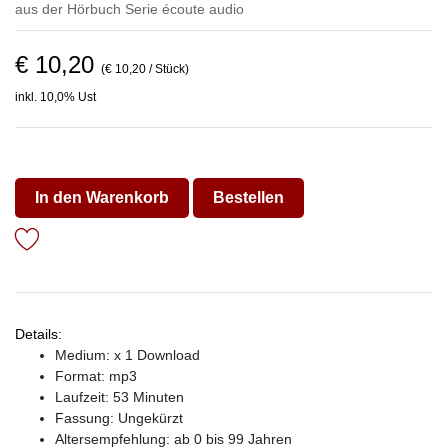
aus der Hörbuch Serie
écoute audio
€ 10,20
(€ 10,20 / Stück)
inkl. 10,0% Ust
In den Warenkorb
Bestellen
Details:
Medium: x 1 Download
Format: mp3
Laufzeit: 53 Minuten
Fassung: Ungekürzt
Altersempfehlung: ab 0 bis 99 Jahren