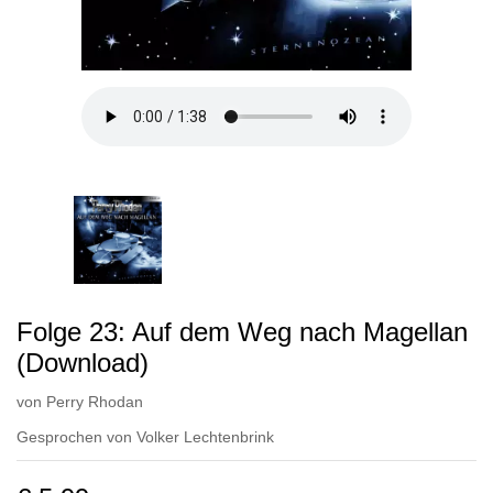
Folge 23: Auf dem Weg nach Magellan
(Download)
von
Perry Rhodan
Gesprochen von
Volker Lechtenbrink