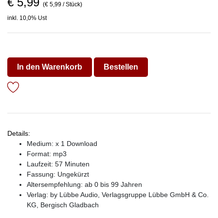
€ 5,99
(€ 5,99 / Stück)
inkl. 10,0% Ust
In den Warenkorb
Bestellen
Details:
Medium: x 1 Download
Format: mp3
Laufzeit: 57 Minuten
Fassung: Ungekürzt
Altersempfehlung: ab 0 bis 99 Jahren
Verlag:
by Lübbe Audio, Verlagsgruppe Lübbe GmbH & Co.
KG, Bergisch Gladbach