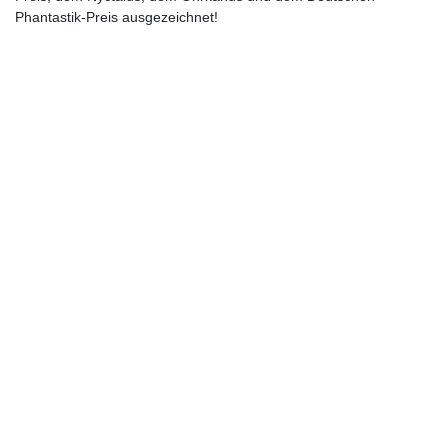
Phantastik-Preis ausgezeichnet!