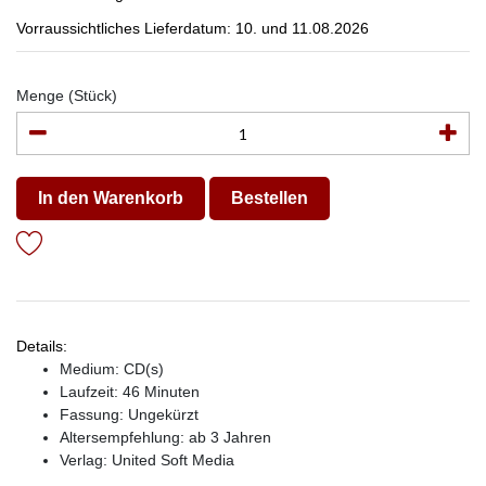
Vorraussichtliches Lieferdatum: 10. und 11.08.2026
Menge (Stück)
In den Warenkorb
Bestellen
Details:
Medium: CD(s)
Laufzeit: 46 Minuten
Fassung: Ungekürzt
Altersempfehlung: ab 3 Jahren
Verlag:
United Soft Media