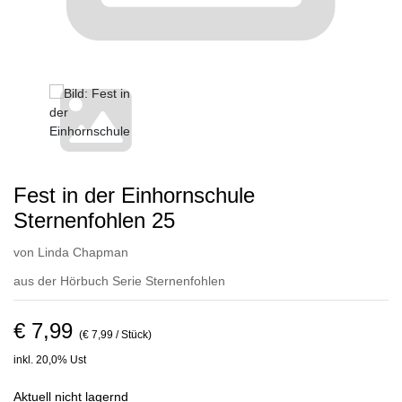
Fest in der Einhornschule
Sternenfohlen 25
von
Linda Chapman
aus der Hörbuch Serie
Sternenfohlen
€ 7,99
(€ 7,99 / Stück)
inkl. 20,0% Ust
Aktuell nicht lagernd