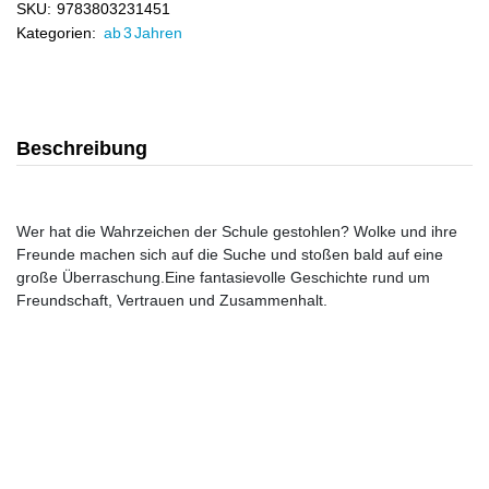
SKU:
9783803231451
Kategorien:
ab 3 Jahren
Beschreibung
Wer hat die Wahrzeichen der Schule gestohlen? Wolke und ihre
Freunde machen sich auf die Suche und stoßen bald auf eine
große Überraschung.Eine fantasievolle Geschichte rund um
Freundschaft, Vertrauen und Zusammenhalt.