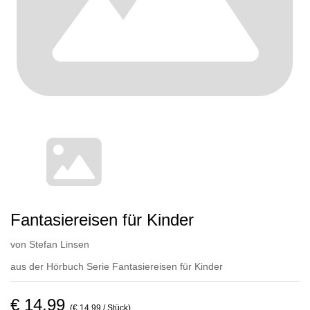
Fantasiereisen für Kinder
von
Stefan Linsen
aus der Hörbuch Serie
Fantasiereisen für Kinder
€ 14,99
(€ 14,99 / Stück)