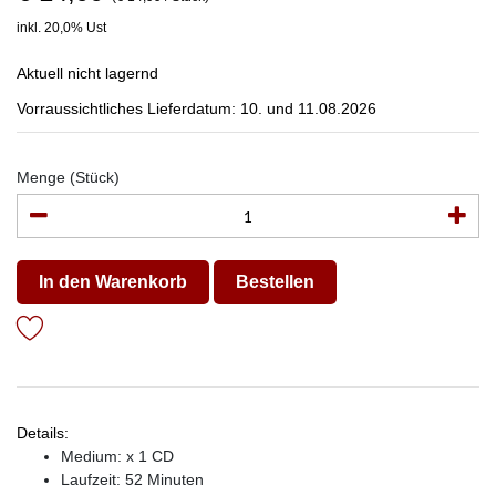
inkl. 20,0% Ust
Aktuell nicht lagernd
Vorraussichtliches Lieferdatum: 10. und 11.08.2026
Menge (Stück)
In den Warenkorb
Bestellen
Details:
Medium: x 1 CD
Laufzeit: 52 Minuten